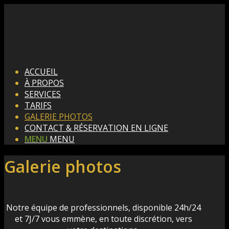
ACCUEIL
À PROPOS
SERVICES
TARIFS
GALERIE PHOTOS
CONTACT & RÉSERVATION EN LIGNE
MENU
MENU
Galerie photos
Notre équipe de professionnels, disponible 24h/24
et 7J/7 vous emmène, en toute discrétion, vers